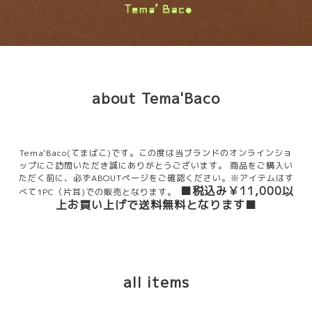
about Tema'Baco
Tema'Baco(てまばこ)です。
この度は当ブランドのオンラインショ
ップにご訪問いただき誠にありがとうございます。
商品をご購入い
ただく前に、必ずABOUTページをご確認ください。
※アイテムはす
■税込み￥11,000以
べて1PC（片耳)での販売となります。
上お買い上げで送料無料となります■
all items