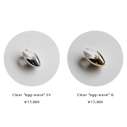
Clear "egg-wave" SV
Clear "egg-wave" G
¥17,600
¥17,600