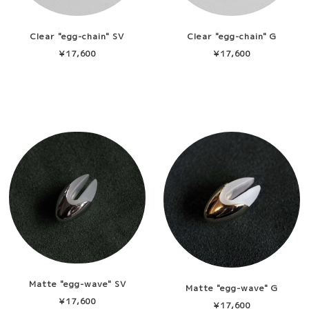
Clear "egg-chain" SV
Clear "egg-chain" G
¥17,600
¥17,600
Matte "egg-wave" SV
Matte "egg-wave" G
¥17,600
¥17,600