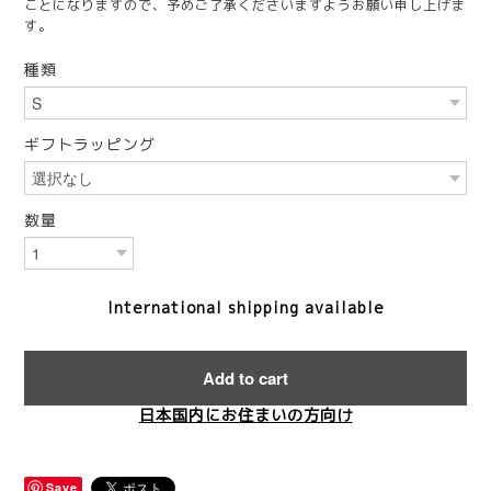
ことになりますので、予めご了承くださいますようお願い申し上げま
す。
種類
ギフトラッピング
数量
International shipping available
Add to cart
日本国内にお住まいの方向け
Save