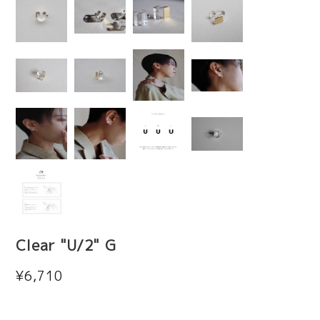
Clear "U/2" G
¥6,710