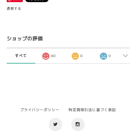
通報する
ショップの評価
すべて
40
0
0
プライバシーポリシー
特定商取引法に基づく表記