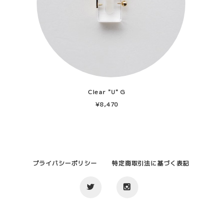
Clear "U" G
¥8,470
プライバシーポリシー
特定商取引法に基づく表記