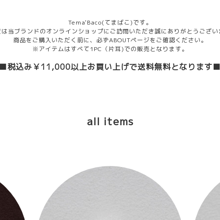
Tema'Baco(てまばこ)です。
度は当ブランドのオンラインショップにご訪問いただき誠にありがとうござい
商品をご購入いただく前に、必ずABOUTページをご確認ください。
※アイテムはすべて1PC（片耳)での販売となります。
■税込み￥11,000以上お買い上げで送料無料となります
all items