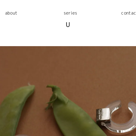
about
series
contac
U