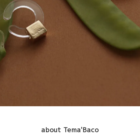
about Tema'Baco