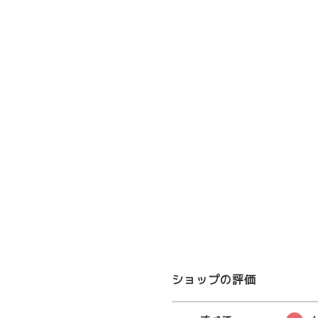
ショップの評価