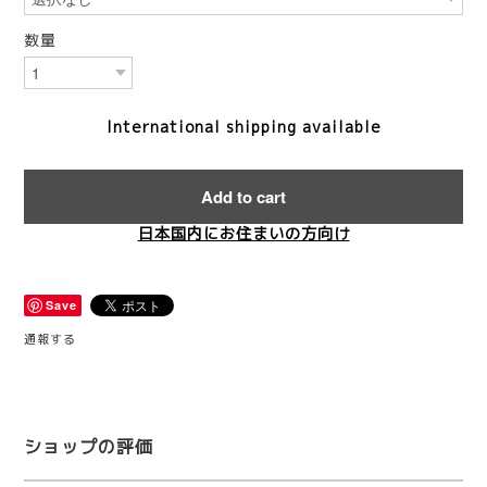
数量
International shipping available
Add to cart
日本国内にお住まいの方向け
Save
通報する
ショップの評価