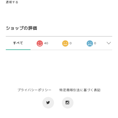
通報する
ショップの評価
すべて
40
0
0
プライバシーポリシー
特定商取引法に基づく表記