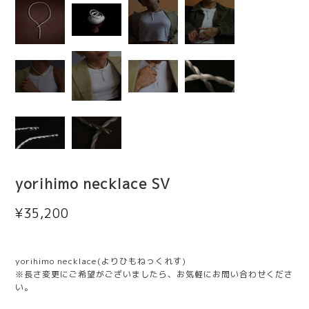
yorihimo necklace SV
¥35,200
yorihimo necklace(よりひもねっくれす)
※長さ変更にご希望がございましたら、お気軽にお問い合わせくださ
い。