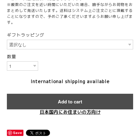
※複数のご注文を近い時間にいただいた場合、勝手ながらお荷物をお
まとめして発送いたします。送料はシステム上ご注文ごとに頂戴する
ことになりますので、予めご了承くださいますようお願い申し上げま
す。
ギフトラッピング
数量
International shipping available
Add to cart
日本国内にお住まいの方向け
Save