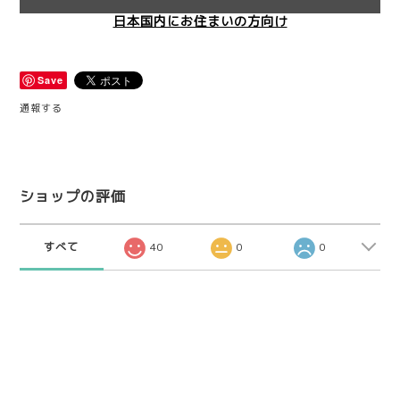
日本国内にお住まいの方向け
Save
通報する
ショップの評価
すべて
40
0
0