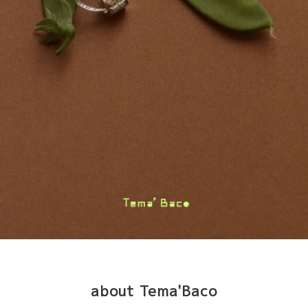
about Tema'Baco