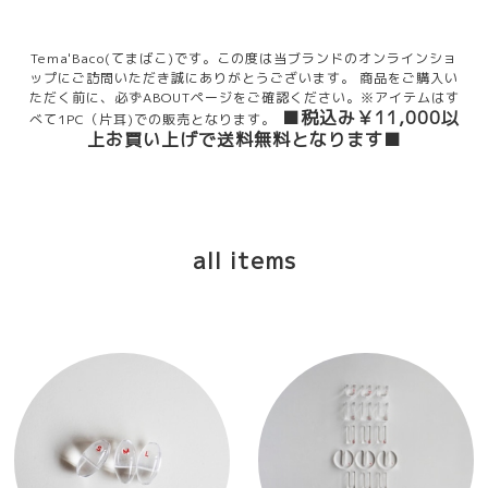
Tema'Baco(てまばこ)です。
この度は当ブランドのオンラインショ
ップにご訪問いただき誠にありがとうございます。
商品をご購入い
ただく前に、必ずABOUTページをご確認ください。
※アイテムはす
■税込み￥11,000以
べて1PC（片耳)での販売となります。
上お買い上げで送料無料となります■
all items