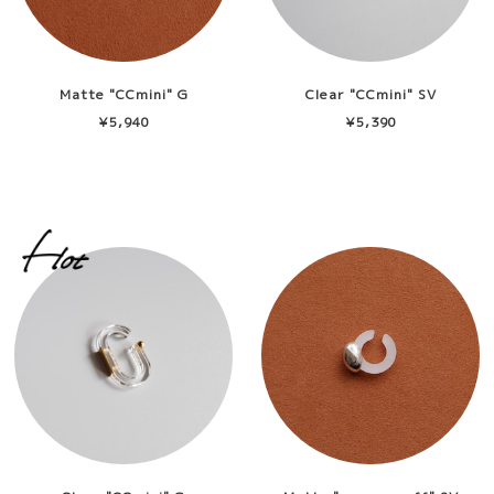
Matte "CCmini" G
Clear "CCmini" SV
¥5,940
¥5,390